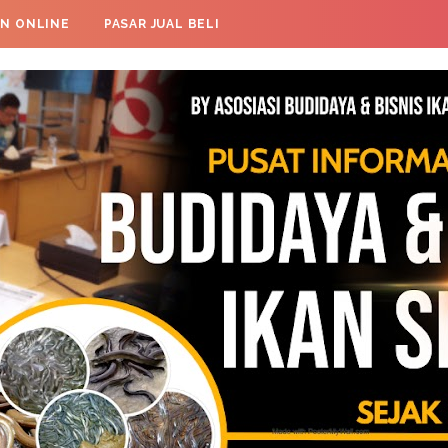
AN ONLINE
PASAR JUAL BELI