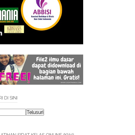
I DI SINI