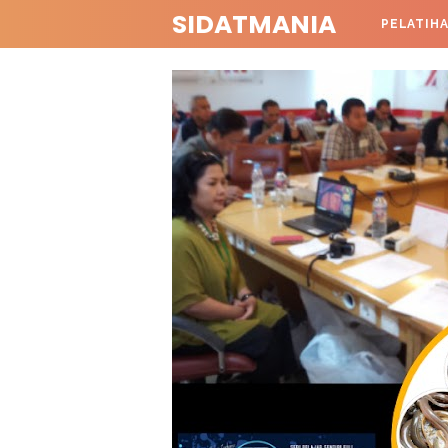
SIDATMANIA
PELATIH