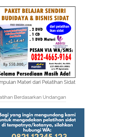
pulan Materi dari Pelatihan Sidat
atihan Berdasarkan Undangan