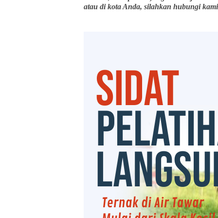
atau di kota Anda, silahkan hubungi kami