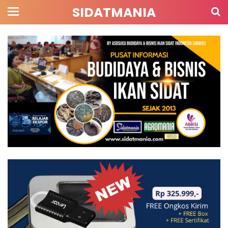
SIDATMANIA