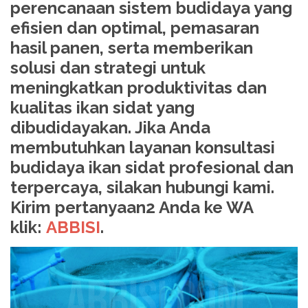
perencanaan sistem budidaya yang
efisien dan optimal, pemasaran
hasil panen, serta memberikan
solusi dan strategi untuk
meningkatkan produktivitas dan
kualitas ikan sidat yang
dibudidayakan. Jika Anda
membutuhkan layanan konsultasi
budidaya ikan sidat profesional dan
terpercaya, silakan hubungi kami.
Kirim pertanyaan2 Anda ke WA
klik:
ABBISI
.