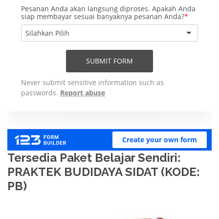
Tersedia Paket Belajar Sendiri:
PRAKTEK BUDIDAYA SIDAT (KODE:
PB)