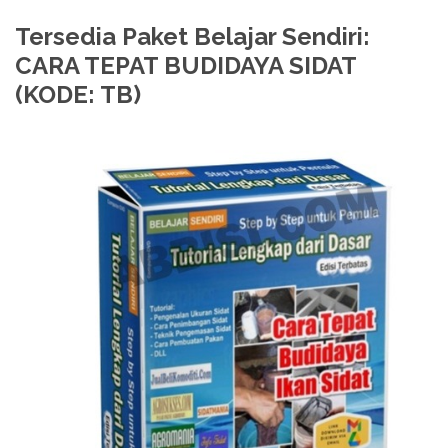
Tersedia Paket Belajar Sendiri:
CARA TEPAT BUDIDAYA SIDAT
(KODE: TB)