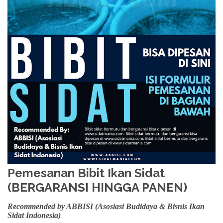
Pemesanan Bibit Ikan Sidat
(BERGARANSI HINGGA PANEN)
Recommended by ABBISI (Asosiasi Budidaya & Bisnis Ikan
Sidat Indonesia)