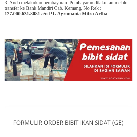
3. Anda melakukan pembayaran. Pembayaran dilakukan melalu
transfer ke Bank Mandiri Cab. Kemang, No Rek :
127.000.631.8081 a/n PT. Agromania Mitra Artha