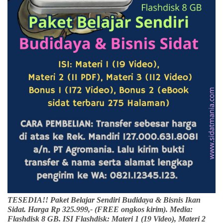
TESEDIA!! Paket Belajar Sendiri Budidaya & Bisnis Ikan
Sidat. Harga Rp 325.999,- (FREE ongkos kirim). Media:
Flashdisk 8 GB. ISI Flashdisk: Materi 1 (19 Video), Materi 2