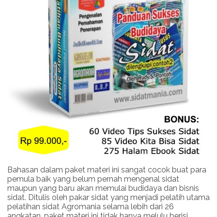
Bahasan dalam paket materi ini sangat cocok buat para
pemula baik yang belum pernah mengenal sidat
maupun yang baru akan memulai budidaya dan bisnis
sidat. Ditulis oleh pakar sidat yang menjadi pelatih utama
pelatihan sidat Agromania selama lebih dari 26
angkatan, paket materi ini tidak hanya melulu berisi