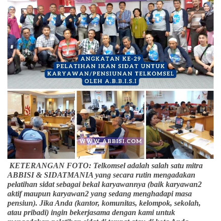
KETERANGAN FOTO: Telkomsel adalah salah satu mitra
ABBISI & SIDATMANIA yang secara rutin mengadakan
pelatihan sidat sebagai bekal karyawannya (baik karyawan2
aktif maupun karyawan2 yang sedang menghadapi masa
pensiun). Jika Anda (kantor, komunitas, kelompok, sekolah,
atau pribadi) ingin bekerjasama dengan kami untuk