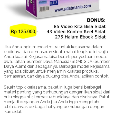
Jika Anda ingin mencari mitra untuk kerjasama dalam
budidaya dan pemasaran sidat, materi lengkap ini wajib
Anda kuasai. Kerjasama bisa berarti penyediaan modal
awal, lahan, Sumber Daya Manusia (SDM), SDA (Sumber
Daya Alam) dan sebagainya. Berbagai model kerjasama
yang ada dibuat untuk menjamin kualitas produksi,
pemasaran, dan daya dukung bisa Anda jadikan contoh.
Selain topik kerjasama, paket ini juga berisi berbagai
materi penting yang berhubungan dengan ikan sidat dari
hulu hingga hilir, termasuk budidaya dan bisnisnya. Patut
menjadi pegangan Anda jika Anda ingin mengetahui
lebih banyak berbagai hal yang berhubungan dengan
ikan sidat.