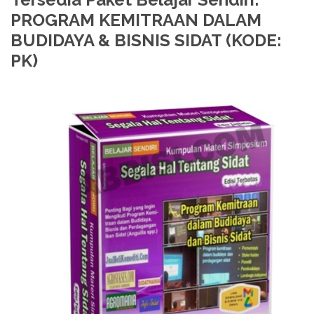
PROGRAM KEMITRAAN DALAM
BUDIDAYA & BISNIS SIDAT (KODE:
PK)