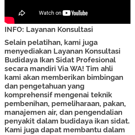
INFO: Layanan Konsultasi
Selain pelatihan, kami juga
menyediakan Layanan Konsultasi
Budidaya Ikan Sidat Profesional
secara mandiri Via WA! Tim ahli
kami akan memberikan bimbingan
dan pengetahuan yang
komprehensif mengenai teknik
pembenihan, pemeliharaan, pakan,
manajemen air, dan pengendalian
penyakit dalam budidaya ikan sidat.
Kami juga dapat membantu dalam