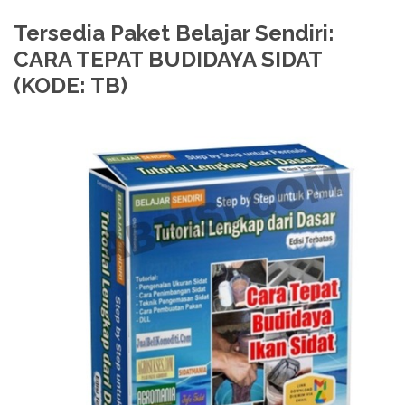
Tersedia Paket Belajar Sendiri:
CARA TEPAT BUDIDAYA SIDAT
(KODE: TB)