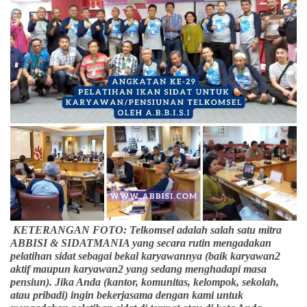
KETERANGAN FOTO: Telkomsel adalah salah satu mitra
ABBISI & SIDATMANIA yang secara rutin mengadakan
pelatihan sidat sebagai bekal karyawannya (baik karyawan2
aktif maupun karyawan2 yang sedang menghadapi masa
pensiun). Jika Anda (kantor, komunitas, kelompok, sekolah,
atau pribadi) ingin bekerjasama dengan kami untuk