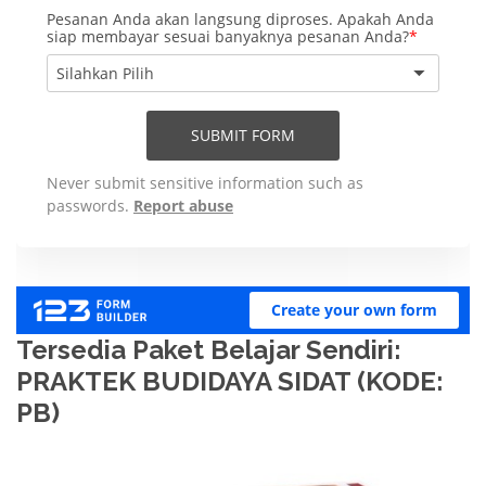
Tersedia Paket Belajar Sendiri:
PRAKTEK BUDIDAYA SIDAT (KODE:
PB)