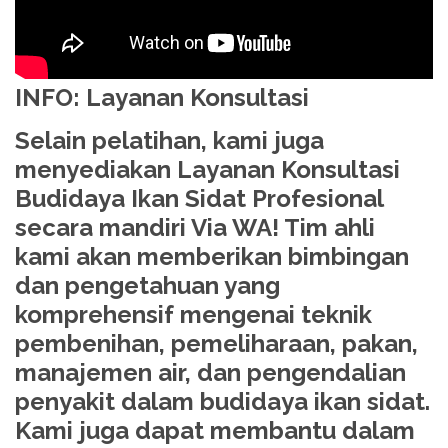
INFO: Layanan Konsultasi
Selain pelatihan, kami juga
menyediakan Layanan Konsultasi
Budidaya Ikan Sidat Profesional
secara mandiri Via WA! Tim ahli
kami akan memberikan bimbingan
dan pengetahuan yang
komprehensif mengenai teknik
pembenihan, pemeliharaan, pakan,
manajemen air, dan pengendalian
penyakit dalam budidaya ikan sidat.
Kami juga dapat membantu dalam