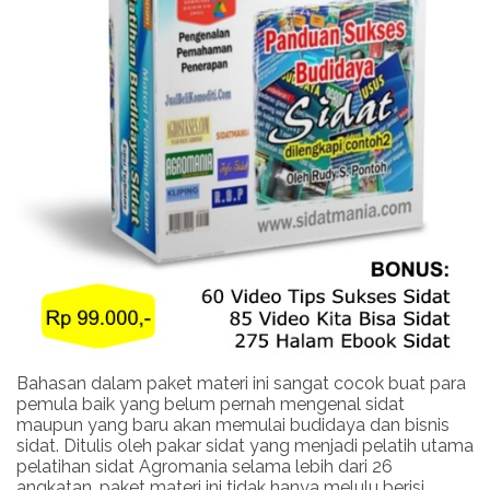
Bahasan dalam paket materi ini sangat cocok buat para
pemula baik yang belum pernah mengenal sidat
maupun yang baru akan memulai budidaya dan bisnis
sidat. Ditulis oleh pakar sidat yang menjadi pelatih utama
pelatihan sidat Agromania selama lebih dari 26
angkatan, paket materi ini tidak hanya melulu berisi