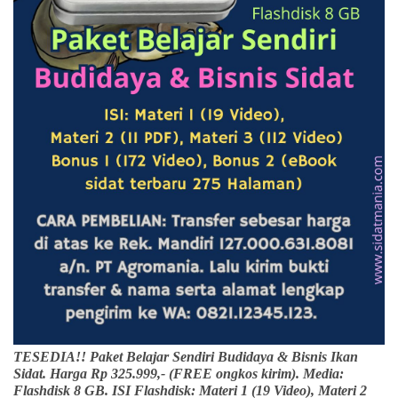
TESEDIA!! Paket Belajar Sendiri Budidaya & Bisnis Ikan
Sidat. Harga Rp 325.999,- (FREE ongkos kirim). Media:
Flashdisk 8 GB. ISI Flashdisk: Materi 1 (19 Video), Materi 2