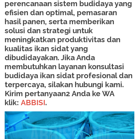
perencanaan sistem budidaya yang
efisien dan optimal, pemasaran
hasil panen, serta memberikan
solusi dan strategi untuk
meningkatkan produktivitas dan
kualitas ikan sidat yang
dibudidayakan. Jika Anda
membutuhkan layanan konsultasi
budidaya ikan sidat profesional dan
terpercaya, silakan hubungi kami.
Kirim pertanyaan2 Anda ke WA
klik:
ABBISI
.