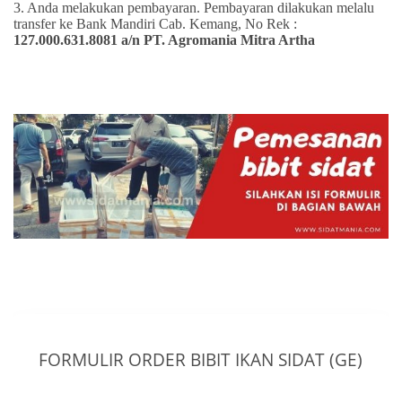
3. Anda melakukan pembayaran. Pembayaran dilakukan melalu
transfer ke Bank Mandiri Cab. Kemang, No Rek :
127.000.631.8081 a/n PT. Agromania Mitra Artha