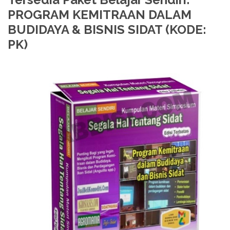
PROGRAM KEMITRAAN DALAM
BUDIDAYA & BISNIS SIDAT (KODE:
PK)