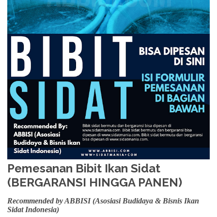
Pemesanan Bibit Ikan Sidat
(BERGARANSI HINGGA PANEN)
Recommended by ABBISI (Asosiasi Budidaya & Bisnis Ikan
Sidat Indonesia)