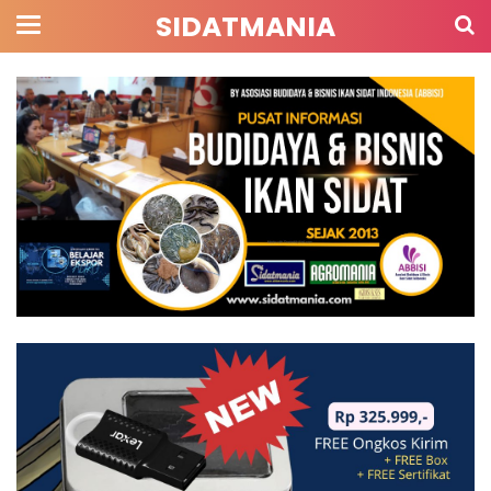
SIDATMANIA