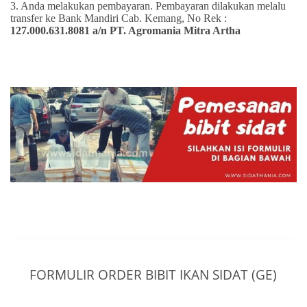
3. Anda melakukan pembayaran. Pembayaran dilakukan melalu
transfer ke Bank Mandiri Cab. Kemang, No Rek :
127.000.631.8081 a/n PT. Agromania Mitra Artha