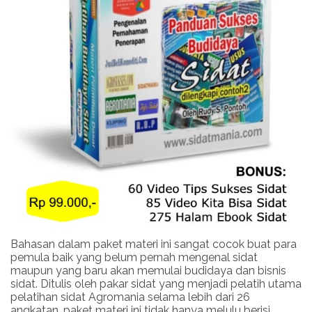
Bahasan dalam paket materi ini sangat cocok buat para
pemula baik yang belum pernah mengenal sidat
maupun yang baru akan memulai budidaya dan bisnis
sidat. Ditulis oleh pakar sidat yang menjadi pelatih utama
pelatihan sidat Agromania selama lebih dari 26
angkatan, paket materi ini tidak hanya melulu berisi