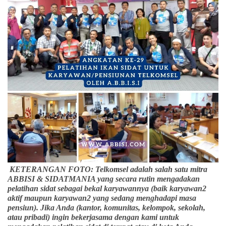
KETERANGAN FOTO: Telkomsel adalah salah satu mitra
ABBISI & SIDATMANIA yang secara rutin mengadakan
pelatihan sidat sebagai bekal karyawannya (baik karyawan2
aktif maupun karyawan2 yang sedang menghadapi masa
pensiun). Jika Anda (kantor, komunitas, kelompok, sekolah,
atau pribadi) ingin bekerjasama dengan kami untuk