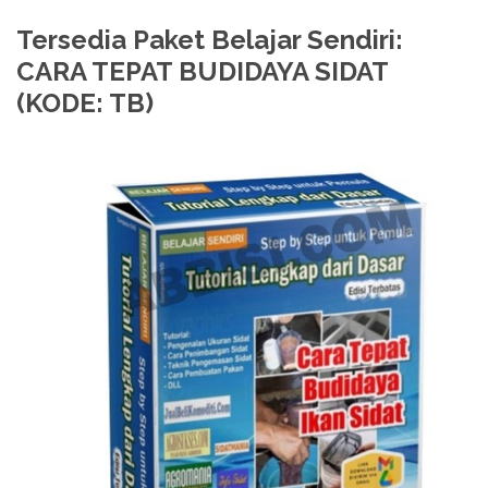
Tersedia Paket Belajar Sendiri:
CARA TEPAT BUDIDAYA SIDAT
(KODE: TB)