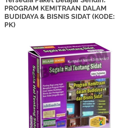
PROGRAM KEMITRAAN DALAM
BUDIDAYA & BISNIS SIDAT (KODE:
PK)