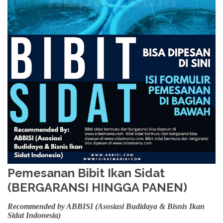
Pemesanan Bibit Ikan Sidat
(BERGARANSI HINGGA PANEN)
Recommended by ABBISI (Asosiasi Budidaya & Bisnis Ikan
Sidat Indonesia)