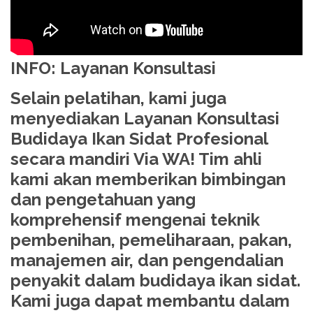
INFO: Layanan Konsultasi
Selain pelatihan, kami juga
menyediakan Layanan Konsultasi
Budidaya Ikan Sidat Profesional
secara mandiri Via WA! Tim ahli
kami akan memberikan bimbingan
dan pengetahuan yang
komprehensif mengenai teknik
pembenihan, pemeliharaan, pakan,
manajemen air, dan pengendalian
penyakit dalam budidaya ikan sidat.
Kami juga dapat membantu dalam