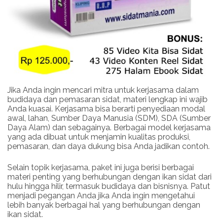
Jika Anda ingin mencari mitra untuk kerjasama dalam
budidaya dan pemasaran sidat, materi lengkap ini wajib
Anda kuasai. Kerjasama bisa berarti penyediaan modal
awal, lahan, Sumber Daya Manusia (SDM), SDA (Sumber
Daya Alam) dan sebagainya. Berbagai model kerjasama
yang ada dibuat untuk menjamin kualitas produksi,
pemasaran, dan daya dukung bisa Anda jadikan contoh.
Selain topik kerjasama, paket ini juga berisi berbagai
materi penting yang berhubungan dengan ikan sidat dari
hulu hingga hilir, termasuk budidaya dan bisnisnya. Patut
menjadi pegangan Anda jika Anda ingin mengetahui
lebih banyak berbagai hal yang berhubungan dengan
ikan sidat.