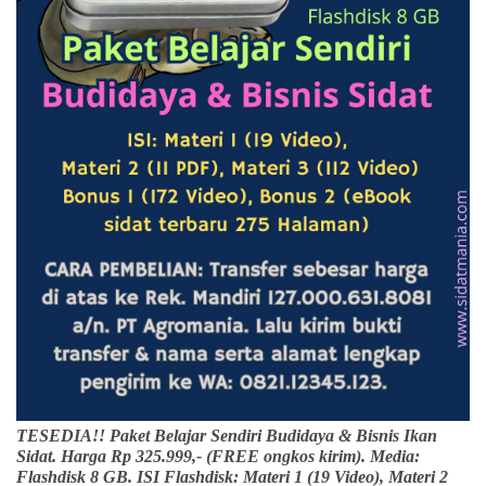
TESEDIA!! Paket Belajar Sendiri Budidaya & Bisnis Ikan
Sidat. Harga Rp 325.999,- (FREE ongkos kirim). Media:
Flashdisk 8 GB. ISI Flashdisk: Materi 1 (19 Video), Materi 2