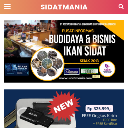
SIDATMANIA