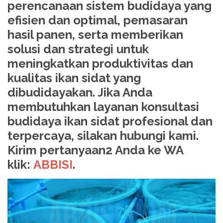
perencanaan sistem budidaya yang
efisien dan optimal, pemasaran
hasil panen, serta memberikan
solusi dan strategi untuk
meningkatkan produktivitas dan
kualitas ikan sidat yang
dibudidayakan. Jika Anda
membutuhkan layanan konsultasi
budidaya ikan sidat profesional dan
terpercaya, silakan hubungi kami.
Kirim pertanyaan2 Anda ke WA
klik:
ABBISI
.