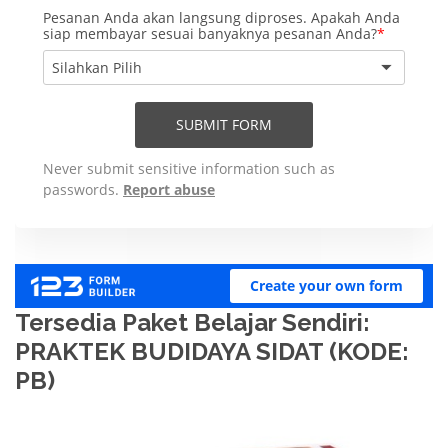
Tersedia Paket Belajar Sendiri:
PRAKTEK BUDIDAYA SIDAT (KODE:
PB)