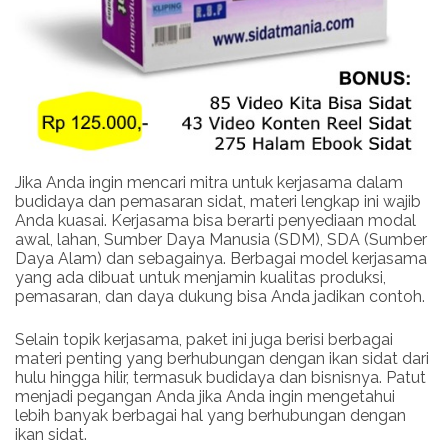
Jika Anda ingin mencari mitra untuk kerjasama dalam
budidaya dan pemasaran sidat, materi lengkap ini wajib
Anda kuasai. Kerjasama bisa berarti penyediaan modal
awal, lahan, Sumber Daya Manusia (SDM), SDA (Sumber
Daya Alam) dan sebagainya. Berbagai model kerjasama
yang ada dibuat untuk menjamin kualitas produksi,
pemasaran, dan daya dukung bisa Anda jadikan contoh.
Selain topik kerjasama, paket ini juga berisi berbagai
materi penting yang berhubungan dengan ikan sidat dari
hulu hingga hilir, termasuk budidaya dan bisnisnya. Patut
menjadi pegangan Anda jika Anda ingin mengetahui
lebih banyak berbagai hal yang berhubungan dengan
ikan sidat.