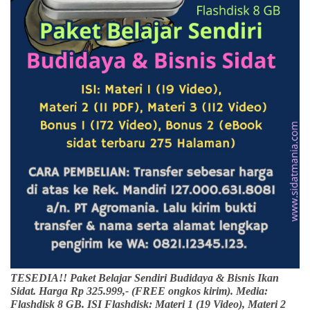
TESEDIA!! Paket Belajar Sendiri Budidaya & Bisnis Ikan
Sidat. Harga Rp 325.999,- (FREE ongkos kirim). Media:
Flashdisk 8 GB. ISI Flashdisk: Materi 1 (19 Video), Materi 2