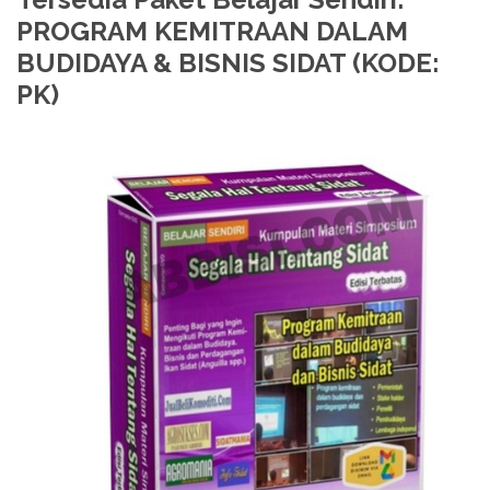
PROGRAM KEMITRAAN DALAM
BUDIDAYA & BISNIS SIDAT (KODE:
PK)