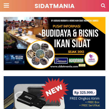
SIDATMANIA