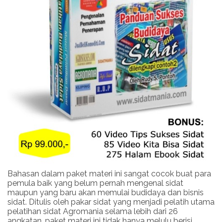
Bahasan dalam paket materi ini sangat cocok buat para
pemula baik yang belum pernah mengenal sidat
maupun yang baru akan memulai budidaya dan bisnis
sidat. Ditulis oleh pakar sidat yang menjadi pelatih utama
pelatihan sidat Agromania selama lebih dari 26
angkatan, paket materi ini tidak hanya melulu berisi