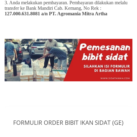
3. Anda melakukan pembayaran. Pembayaran dilakukan melalu
transfer ke Bank Mandiri Cab. Kemang, No Rek :
127.000.631.8081 a/n PT. Agromania Mitra Artha