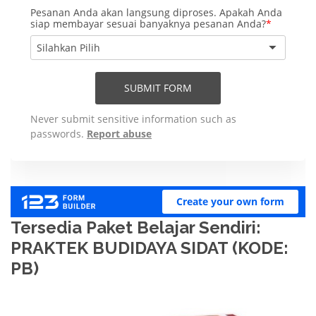
Tersedia Paket Belajar Sendiri:
PRAKTEK BUDIDAYA SIDAT (KODE:
PB)