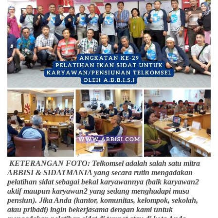
KETERANGAN FOTO: Telkomsel adalah salah satu mitra
ABBISI & SIDATMANIA yang secara rutin mengadakan
pelatihan sidat sebagai bekal karyawannya (baik karyawan2
aktif maupun karyawan2 yang sedang menghadapi masa
pensiun). Jika Anda (kantor, komunitas, kelompok, sekolah,
atau pribadi) ingin bekerjasama dengan kami untuk