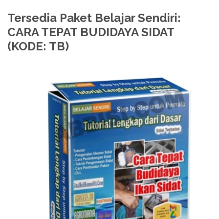
Tersedia Paket Belajar Sendiri:
CARA TEPAT BUDIDAYA SIDAT
(KODE: TB)