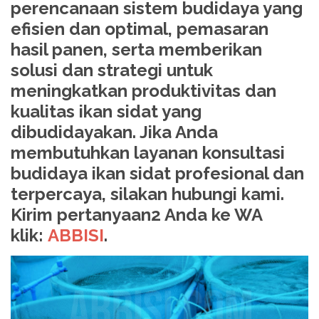
perencanaan sistem budidaya yang
efisien dan optimal, pemasaran
hasil panen, serta memberikan
solusi dan strategi untuk
meningkatkan produktivitas dan
kualitas ikan sidat yang
dibudidayakan. Jika Anda
membutuhkan layanan konsultasi
budidaya ikan sidat profesional dan
terpercaya, silakan hubungi kami.
Kirim pertanyaan2 Anda ke WA
klik:
ABBISI
.