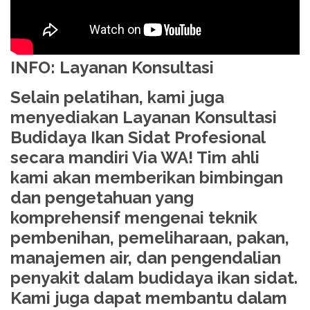
INFO: Layanan Konsultasi
Selain pelatihan, kami juga
menyediakan Layanan Konsultasi
Budidaya Ikan Sidat Profesional
secara mandiri Via WA! Tim ahli
kami akan memberikan bimbingan
dan pengetahuan yang
komprehensif mengenai teknik
pembenihan, pemeliharaan, pakan,
manajemen air, dan pengendalian
penyakit dalam budidaya ikan sidat.
Kami juga dapat membantu dalam