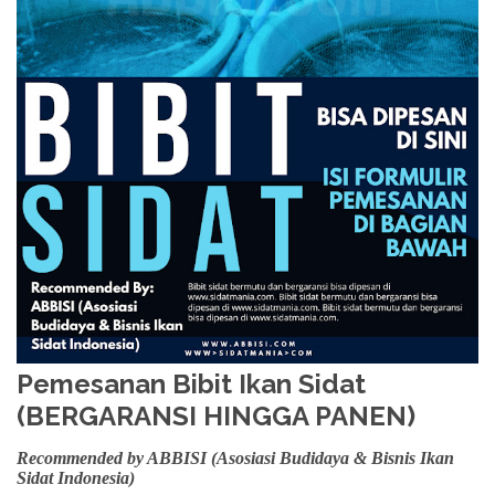
Pemesanan Bibit Ikan Sidat
(BERGARANSI HINGGA PANEN)
Recommended by ABBISI (Asosiasi Budidaya & Bisnis Ikan
Sidat Indonesia)