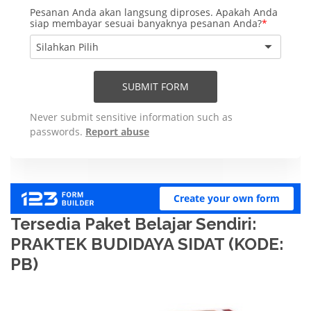
Tersedia Paket Belajar Sendiri:
PRAKTEK BUDIDAYA SIDAT (KODE:
PB)