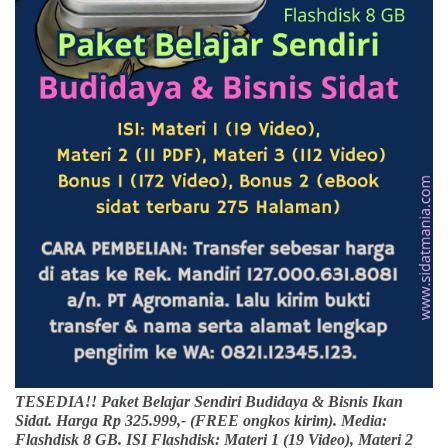
TESEDIA!! Paket Belajar Sendiri Budidaya & Bisnis Ikan
Sidat. Harga Rp 325.999,- (FREE ongkos kirim). Media:
Flashdisk 8 GB. ISI Flashdisk: Materi 1 (19 Video), Materi 2