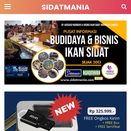
SIDATMANIA