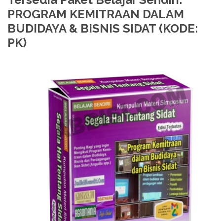
PROGRAM KEMITRAAN DALAM
BUDIDAYA & BISNIS SIDAT (KODE:
PK)