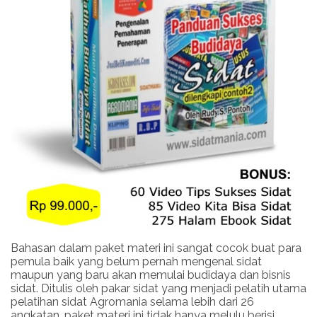
Bahasan dalam paket materi ini sangat cocok buat para
pemula baik yang belum pernah mengenal sidat
maupun yang baru akan memulai budidaya dan bisnis
sidat. Ditulis oleh pakar sidat yang menjadi pelatih utama
pelatihan sidat Agromania selama lebih dari 26
angkatan, paket materi ini tidak hanya melulu berisi