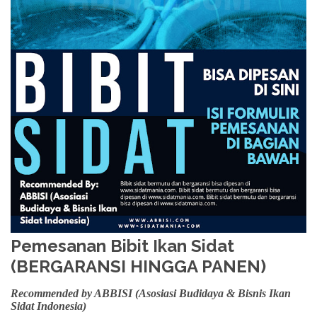
Pemesanan Bibit Ikan Sidat
(BERGARANSI HINGGA PANEN)
Recommended by ABBISI (Asosiasi Budidaya & Bisnis Ikan
Sidat Indonesia)