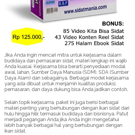
Jika Anda ingin mencari mitra untuk kerjasama dalam
budidaya dan pemasaran sidat, materi lengkap ini wajib
Anda kuasai. Kerjasama bisa berarti penyediaan modal
awal, lahan, Sumber Daya Manusia (SDM), SDA (Sumber
Daya Alam) dan sebagainya. Berbagai model kerjasama
yang ada dibuat untuk menjamin kualitas produksi,
pemasaran, dan daya dukung bisa Anda jadikan contoh.
Selain topik kerjasama, paket ini juga berisi berbagai
materi penting yang berhubungan dengan ikan sidat dari
hulu hingga hilir, termasuk budidaya dan bisnisnya. Patut
menjadi pegangan Anda jika Anda ingin mengetahui
lebih banyak berbagai hal yang berhubungan dengan
ikan sidat.