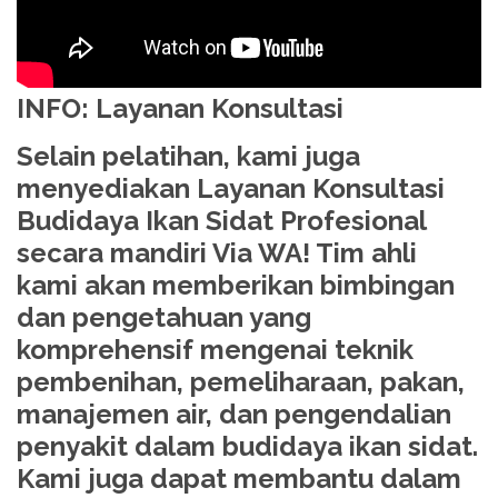
INFO: Layanan Konsultasi
Selain pelatihan, kami juga
menyediakan Layanan Konsultasi
Budidaya Ikan Sidat Profesional
secara mandiri Via WA! Tim ahli
kami akan memberikan bimbingan
dan pengetahuan yang
komprehensif mengenai teknik
pembenihan, pemeliharaan, pakan,
manajemen air, dan pengendalian
penyakit dalam budidaya ikan sidat.
Kami juga dapat membantu dalam