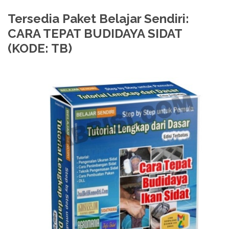
Tersedia Paket Belajar Sendiri:
CARA TEPAT BUDIDAYA SIDAT
(KODE: TB)