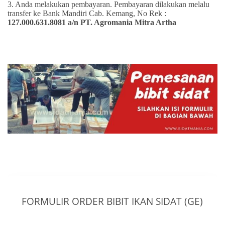
3. Anda melakukan pembayaran. Pembayaran dilakukan melalu
transfer ke Bank Mandiri Cab. Kemang, No Rek :
127.000.631.8081 a/n PT. Agromania Mitra Artha