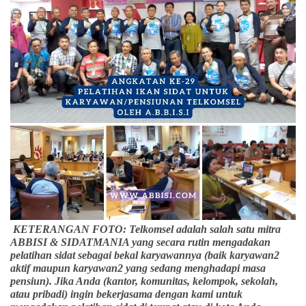
KETERANGAN FOTO: Telkomsel adalah salah satu mitra
ABBISI & SIDATMANIA yang secara rutin mengadakan
pelatihan sidat sebagai bekal karyawannya (baik karyawan2
aktif maupun karyawan2 yang sedang menghadapi masa
pensiun). Jika Anda (kantor, komunitas, kelompok, sekolah,
atau pribadi) ingin bekerjasama dengan kami untuk