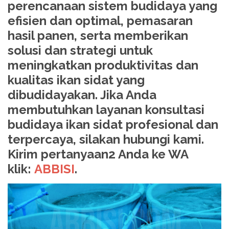
perencanaan sistem budidaya yang
efisien dan optimal, pemasaran
hasil panen, serta memberikan
solusi dan strategi untuk
meningkatkan produktivitas dan
kualitas ikan sidat yang
dibudidayakan. Jika Anda
membutuhkan layanan konsultasi
budidaya ikan sidat profesional dan
terpercaya, silakan hubungi kami.
Kirim pertanyaan2 Anda ke WA
klik:
ABBISI
.