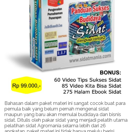
Bahasan dalam paket materi ini sangat cocok buat para
pemula baik yang belum pernah mengenal sidat
maupun yang baru akan memulai budidaya dan bisnis
sidat. Ditulis oleh pakar sidat yang menjadi pelatih utama
pelatihan sidat Agromania selama lebih dari 26
angkatan, paket materi ini tidak hanya melulu berisi