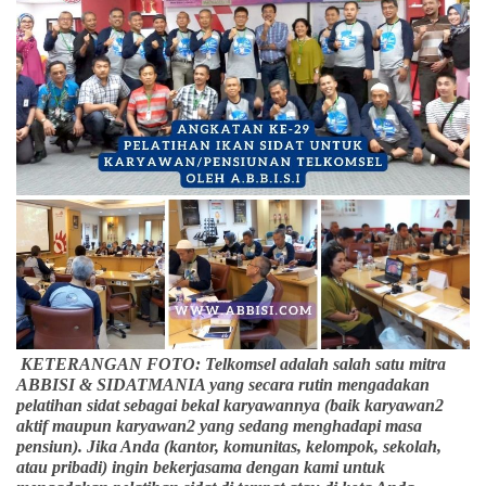
KETERANGAN FOTO: Telkomsel adalah salah satu mitra
ABBISI & SIDATMANIA yang secara rutin mengadakan
pelatihan sidat sebagai bekal karyawannya (baik karyawan2
aktif maupun karyawan2 yang sedang menghadapi masa
pensiun). Jika Anda (kantor, komunitas, kelompok, sekolah,
atau pribadi) ingin bekerjasama dengan kami untuk