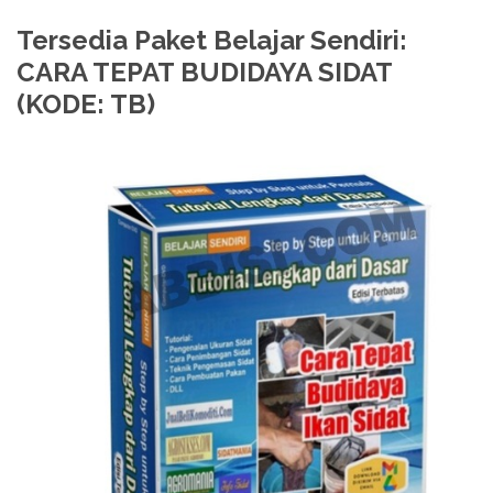
Tersedia Paket Belajar Sendiri:
CARA TEPAT BUDIDAYA SIDAT
(KODE: TB)