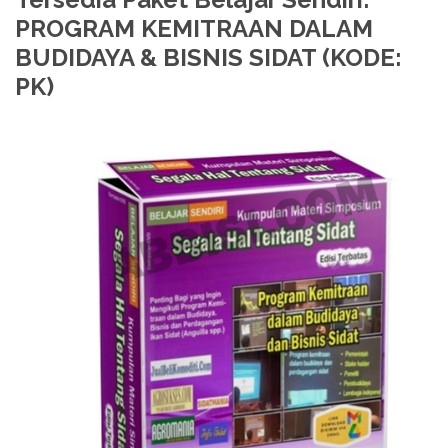
PROGRAM KEMITRAAN DALAM
BUDIDAYA & BISNIS SIDAT (KODE:
PK)