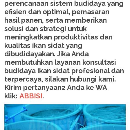
perencanaan sistem budidaya yang
efisien dan optimal, pemasaran
hasil panen, serta memberikan
solusi dan strategi untuk
meningkatkan produktivitas dan
kualitas ikan sidat yang
dibudidayakan. Jika Anda
membutuhkan layanan konsultasi
budidaya ikan sidat profesional dan
terpercaya, silakan hubungi kami.
Kirim pertanyaan2 Anda ke WA
klik:
ABBISI
.