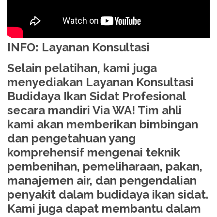
INFO: Layanan Konsultasi
Selain pelatihan, kami juga
menyediakan Layanan Konsultasi
Budidaya Ikan Sidat Profesional
secara mandiri Via WA! Tim ahli
kami akan memberikan bimbingan
dan pengetahuan yang
komprehensif mengenai teknik
pembenihan, pemeliharaan, pakan,
manajemen air, dan pengendalian
penyakit dalam budidaya ikan sidat.
Kami juga dapat membantu dalam