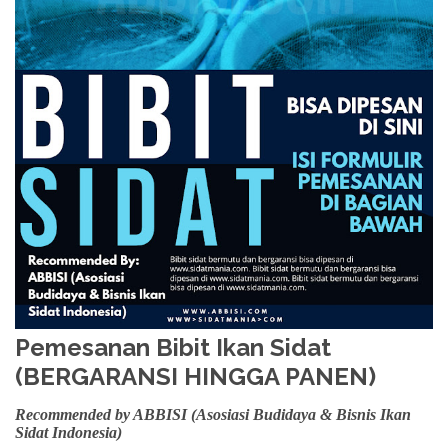
Pemesanan Bibit Ikan Sidat
(BERGARANSI HINGGA PANEN)
Recommended by ABBISI (Asosiasi Budidaya & Bisnis Ikan
Sidat Indonesia)