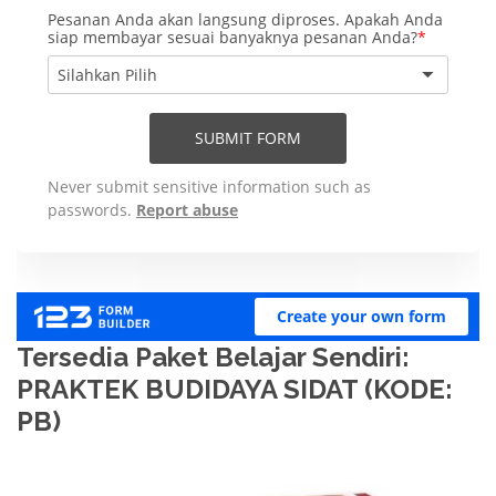
Tersedia Paket Belajar Sendiri:
PRAKTEK BUDIDAYA SIDAT (KODE:
PB)