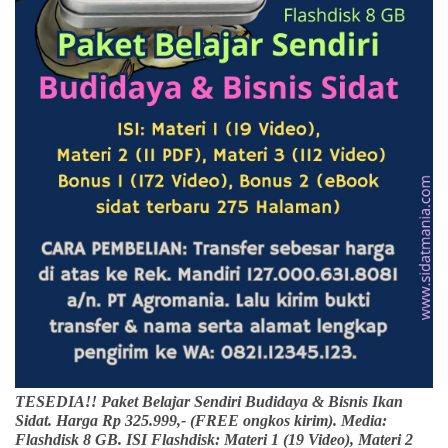
TESEDIA!! Paket Belajar Sendiri Budidaya & Bisnis Ikan
Sidat. Harga Rp 325.999,- (FREE ongkos kirim). Media:
Flashdisk 8 GB. ISI Flashdisk: Materi 1 (19 Video), Materi 2