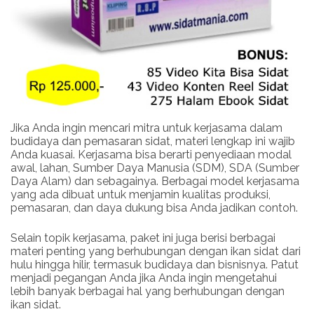
Jika Anda ingin mencari mitra untuk kerjasama dalam
budidaya dan pemasaran sidat, materi lengkap ini wajib
Anda kuasai. Kerjasama bisa berarti penyediaan modal
awal, lahan, Sumber Daya Manusia (SDM), SDA (Sumber
Daya Alam) dan sebagainya. Berbagai model kerjasama
yang ada dibuat untuk menjamin kualitas produksi,
pemasaran, dan daya dukung bisa Anda jadikan contoh.
Selain topik kerjasama, paket ini juga berisi berbagai
materi penting yang berhubungan dengan ikan sidat dari
hulu hingga hilir, termasuk budidaya dan bisnisnya. Patut
menjadi pegangan Anda jika Anda ingin mengetahui
lebih banyak berbagai hal yang berhubungan dengan
ikan sidat.