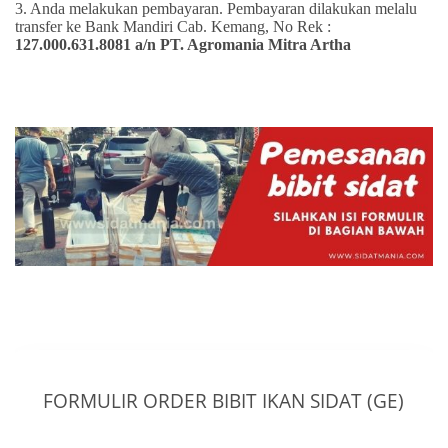
3. Anda melakukan pembayaran. Pembayaran dilakukan melalu
transfer ke Bank Mandiri Cab. Kemang, No Rek :
127.000.631.8081 a/n PT. Agromania Mitra Artha