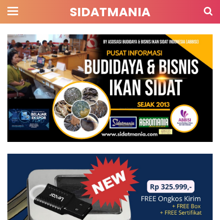
SIDATMANIA