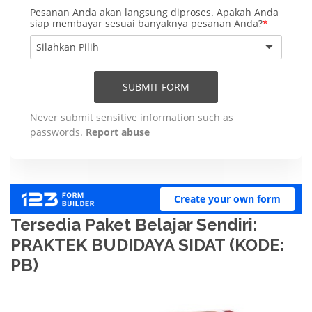
Tersedia Paket Belajar Sendiri:
PRAKTEK BUDIDAYA SIDAT (KODE:
PB)