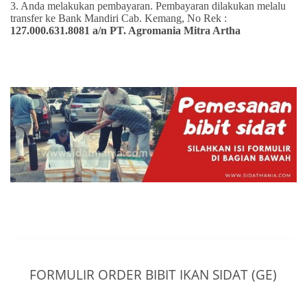
3. Anda melakukan pembayaran. Pembayaran dilakukan melalu
transfer ke Bank Mandiri Cab. Kemang, No Rek :
127.000.631.8081 a/n PT. Agromania Mitra Artha