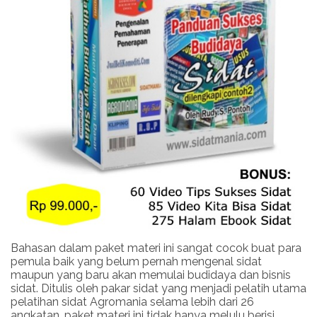
Bahasan dalam paket materi ini sangat cocok buat para
pemula baik yang belum pernah mengenal sidat
maupun yang baru akan memulai budidaya dan bisnis
sidat. Ditulis oleh pakar sidat yang menjadi pelatih utama
pelatihan sidat Agromania selama lebih dari 26
angkatan, paket materi ini tidak hanya melulu berisi