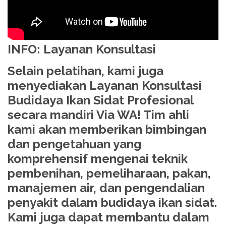
INFO: Layanan Konsultasi
Selain pelatihan, kami juga
menyediakan Layanan Konsultasi
Budidaya Ikan Sidat Profesional
secara mandiri Via WA! Tim ahli
kami akan memberikan bimbingan
dan pengetahuan yang
komprehensif mengenai teknik
pembenihan, pemeliharaan, pakan,
manajemen air, dan pengendalian
penyakit dalam budidaya ikan sidat.
Kami juga dapat membantu dalam