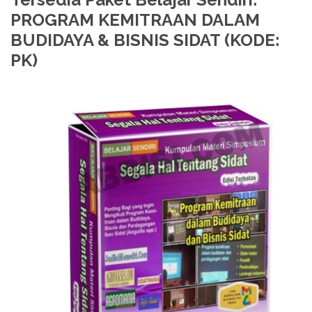
PROGRAM KEMITRAAN DALAM
BUDIDAYA & BISNIS SIDAT (KODE:
PK)