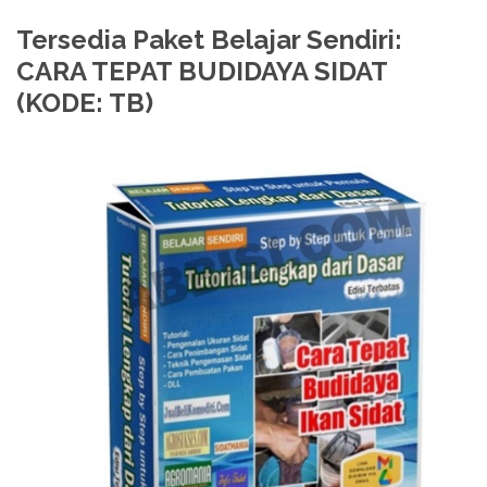
Tersedia Paket Belajar Sendiri:
CARA TEPAT BUDIDAYA SIDAT
(KODE: TB)