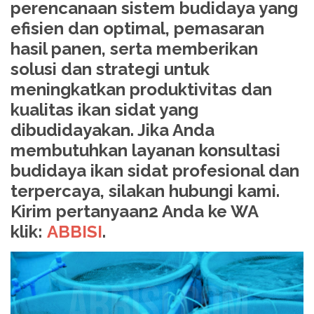
perencanaan sistem budidaya yang
efisien dan optimal, pemasaran
hasil panen, serta memberikan
solusi dan strategi untuk
meningkatkan produktivitas dan
kualitas ikan sidat yang
dibudidayakan. Jika Anda
membutuhkan layanan konsultasi
budidaya ikan sidat profesional dan
terpercaya, silakan hubungi kami.
Kirim pertanyaan2 Anda ke WA
klik:
ABBISI
.