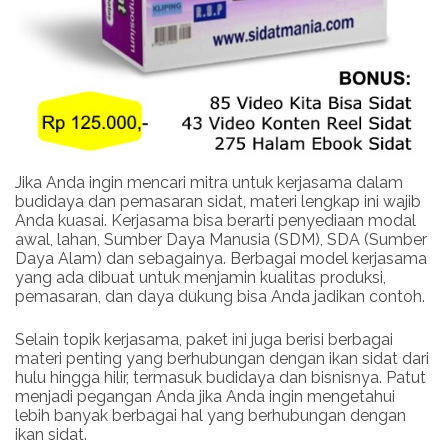
Jika Anda ingin mencari mitra untuk kerjasama dalam
budidaya dan pemasaran sidat, materi lengkap ini wajib
Anda kuasai. Kerjasama bisa berarti penyediaan modal
awal, lahan, Sumber Daya Manusia (SDM), SDA (Sumber
Daya Alam) dan sebagainya. Berbagai model kerjasama
yang ada dibuat untuk menjamin kualitas produksi,
pemasaran, dan daya dukung bisa Anda jadikan contoh.
Selain topik kerjasama, paket ini juga berisi berbagai
materi penting yang berhubungan dengan ikan sidat dari
hulu hingga hilir, termasuk budidaya dan bisnisnya. Patut
menjadi pegangan Anda jika Anda ingin mengetahui
lebih banyak berbagai hal yang berhubungan dengan
ikan sidat.