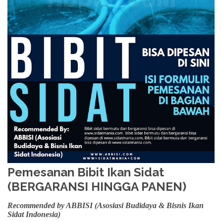
Pemesanan Bibit Ikan Sidat
(BERGARANSI HINGGA PANEN)
Recommended by ABBISI (Asosiasi Budidaya & Bisnis Ikan
Sidat Indonesia)