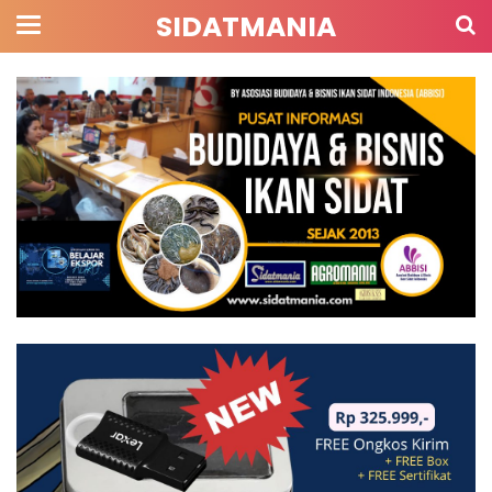
SIDATMANIA