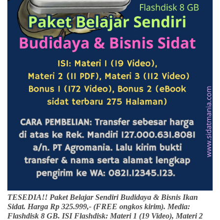
TESEDIA!! Paket Belajar Sendiri Budidaya & Bisnis Ikan
Sidat. Harga Rp 325.999,- (FREE ongkos kirim). Media:
Flashdisk 8 GB. ISI Flashdisk: Materi 1 (19 Video), Materi 2