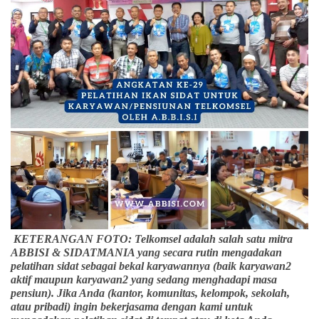
KETERANGAN FOTO: Telkomsel adalah salah satu mitra
ABBISI & SIDATMANIA yang secara rutin mengadakan
pelatihan sidat sebagai bekal karyawannya (baik karyawan2
aktif maupun karyawan2 yang sedang menghadapi masa
pensiun). Jika Anda (kantor, komunitas, kelompok, sekolah,
atau pribadi) ingin bekerjasama dengan kami untuk