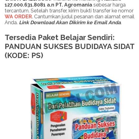
127.000.631.8081 a.n PT. Agromania
sebesar harga
tercantum. Setelah transfer, kirim bukti transfer ke nomor
WA ORDER
. Cantumkan judul pesanan dan alamat email
Anda.
Link Download Akan Dikirim ke Email Anda
.
Tersedia Paket Belajar Sendiri:
PANDUAN SUKSES BUDIDAYA SIDAT
(KODE: PS)