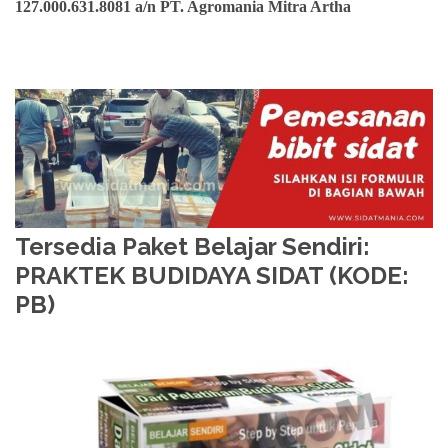
127.000.631.8081 a/n PT. Agromania Mitra Artha
Tersedia Paket Belajar Sendiri:
PRAKTEK BUDIDAYA SIDAT (KODE:
PB)