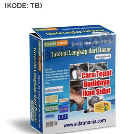
(KODE: TB)