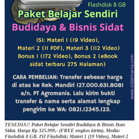
TESEDIA!! Paket Belajar Sendiri Budidaya & Bisnis Ikan
Sidat. Harga Rp 325.999,- (FREE ongkos kirim). Media:
Flashdisk 8 GB. ISI Flashdisk: Materi 1 (19 Video), Materi 2