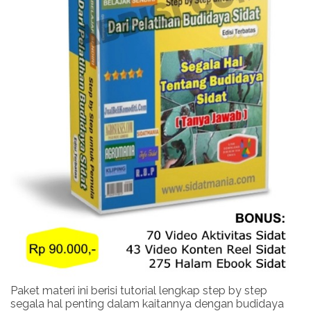
Paket materi ini berisi tutorial lengkap step by step
segala hal penting dalam kaitannya dengan budidaya