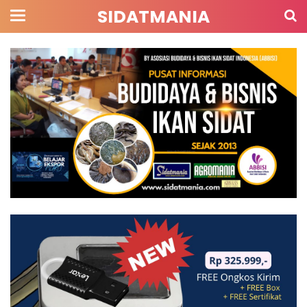
SIDATMANIA