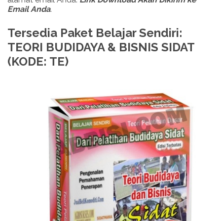
Email Anda
.
Tersedia Paket Belajar Sendiri:
TEORI BUDIDAYA & BISNIS SIDAT
(KODE: TE)