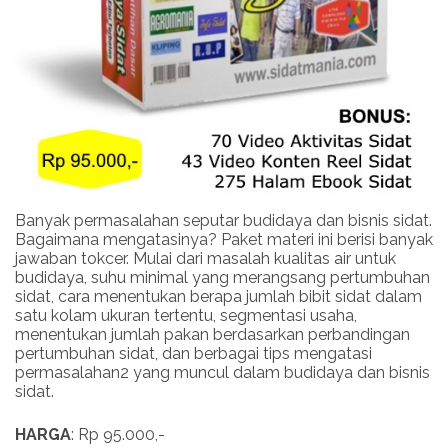
Banyak permasalahan seputar budidaya dan bisnis sidat.
Bagaimana mengatasinya? Paket materi ini berisi banyak
jawaban tokcer. Mulai dari masalah kualitas air untuk
budidaya, suhu minimal yang merangsang pertumbuhan
sidat, cara menentukan berapa jumlah bibit sidat dalam
satu kolam ukuran tertentu, segmentasi usaha,
menentukan jumlah pakan berdasarkan perbandingan
pertumbuhan sidat, dan berbagai tips mengatasi
permasalahan2 yang muncul dalam budidaya dan bisnis
sidat.
HARGA
: Rp 95.000,-