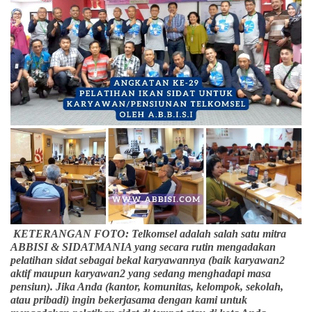
KETERANGAN FOTO: Telkomsel adalah salah satu mitra
ABBISI & SIDATMANIA yang secara rutin mengadakan
pelatihan sidat sebagai bekal karyawannya (baik karyawan2
aktif maupun karyawan2 yang sedang menghadapi masa
pensiun). Jika Anda (kantor, komunitas, kelompok, sekolah,
atau pribadi) ingin bekerjasama dengan kami untuk