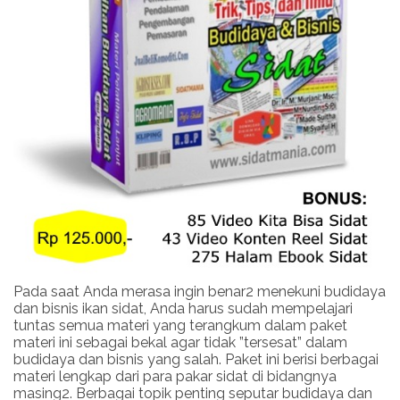
Pada saat Anda merasa ingin benar2 menekuni budidaya
dan bisnis ikan sidat, Anda harus sudah mempelajari
tuntas semua materi yang terangkum dalam paket
materi ini sebagai bekal agar tidak ”tersesat” dalam
budidaya dan bisnis yang salah. Paket ini berisi berbagai
materi lengkap dari para pakar sidat di bidangnya
masing2. Berbagai topik penting seputar budidaya dan