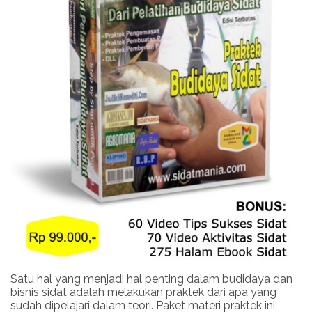
Satu hal yang menjadi hal penting dalam budidaya dan
bisnis sidat adalah melakukan praktek dari apa yang
sudah dipelajari dalam teori. Paket materi praktek ini