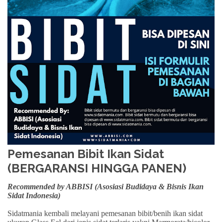
Pemesanan Bibit Ikan Sidat
(BERGARANSI HINGGA PANEN)
Recommended by ABBISI (Asosiasi Budidaya & Bisnis Ikan
Sidat Indonesia)
Sidatmania kembali melayani pemesanan bibit/benih ikan sidat