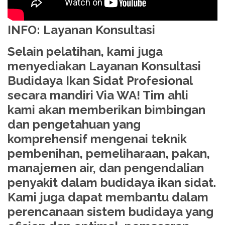
INFO: Layanan Konsultasi
Selain pelatihan, kami juga
menyediakan Layanan Konsultasi
Budidaya Ikan Sidat Profesional
secara mandiri Via WA! Tim ahli
kami akan memberikan bimbingan
dan pengetahuan yang
komprehensif mengenai teknik
pembenihan, pemeliharaan, pakan,
manajemen air, dan pengendalian
penyakit dalam budidaya ikan sidat.
Kami juga dapat membantu dalam
perencanaan sistem budidaya yang