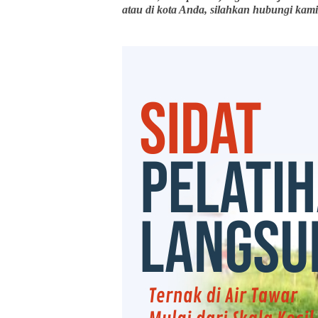
atau di kota Anda, silahkan hubungi kami