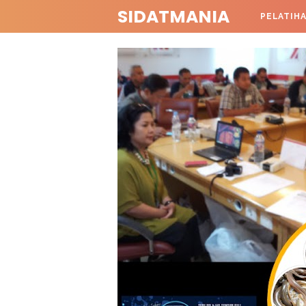
SIDATMANIA
PELATIH