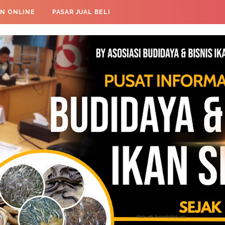
AN ONLINE
PASAR JUAL BELI