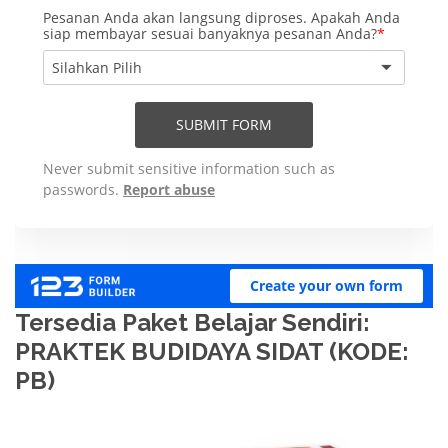
Tersedia Paket Belajar Sendiri:
PRAKTEK BUDIDAYA SIDAT (KODE:
PB)