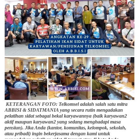
KETERANGAN FOTO: Telkomsel adalah salah satu mitra
ABBISI & SIDATMANIA yang secara rutin mengadakan
pelatihan sidat sebagai bekal karyawannya (baik karyawan2
aktif maupun karyawan2 yang sedang menghadapi masa
pensiun). Jika Anda (kantor, komunitas, kelompok, sekolah,
atau pribadi) ingin bekerjasama dengan kami untuk