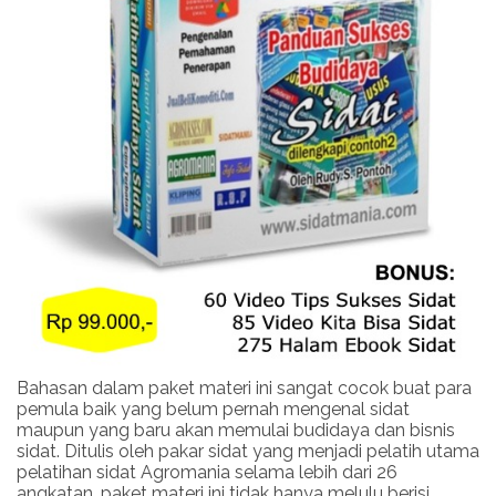
Bahasan dalam paket materi ini sangat cocok buat para
pemula baik yang belum pernah mengenal sidat
maupun yang baru akan memulai budidaya dan bisnis
sidat. Ditulis oleh pakar sidat yang menjadi pelatih utama
pelatihan sidat Agromania selama lebih dari 26
angkatan, paket materi ini tidak hanya melulu berisi