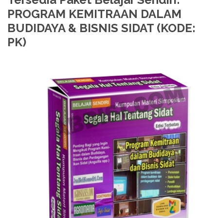
PROGRAM KEMITRAAN DALAM
BUDIDAYA & BISNIS SIDAT (KODE:
PK)