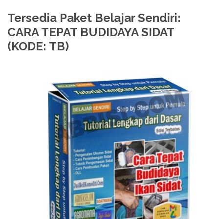
Tersedia Paket Belajar Sendiri:
CARA TEPAT BUDIDAYA SIDAT
(KODE: TB)