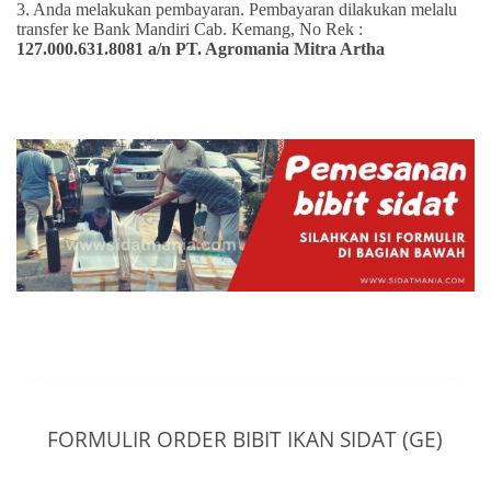
3. Anda melakukan pembayaran. Pembayaran dilakukan melalu
transfer ke Bank Mandiri Cab. Kemang, No Rek :
127.000.631.8081 a/n PT. Agromania Mitra Artha