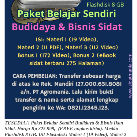
TESEDIA!! Paket Belajar Sendiri Budidaya & Bisnis Ikan
Sidat. Harga Rp 325.999,- (FREE ongkos kirim). Media:
Flashdisk 8 GB. ISI Flashdisk: Materi 1 (19 Video), Materi 2