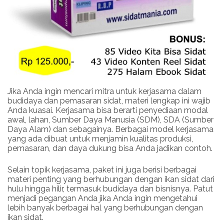
Jika Anda ingin mencari mitra untuk kerjasama dalam
budidaya dan pemasaran sidat, materi lengkap ini wajib
Anda kuasai. Kerjasama bisa berarti penyediaan modal
awal, lahan, Sumber Daya Manusia (SDM), SDA (Sumber
Daya Alam) dan sebagainya. Berbagai model kerjasama
yang ada dibuat untuk menjamin kualitas produksi,
pemasaran, dan daya dukung bisa Anda jadikan contoh.
Selain topik kerjasama, paket ini juga berisi berbagai
materi penting yang berhubungan dengan ikan sidat dari
hulu hingga hilir, termasuk budidaya dan bisnisnya. Patut
menjadi pegangan Anda jika Anda ingin mengetahui
lebih banyak berbagai hal yang berhubungan dengan
ikan sidat.