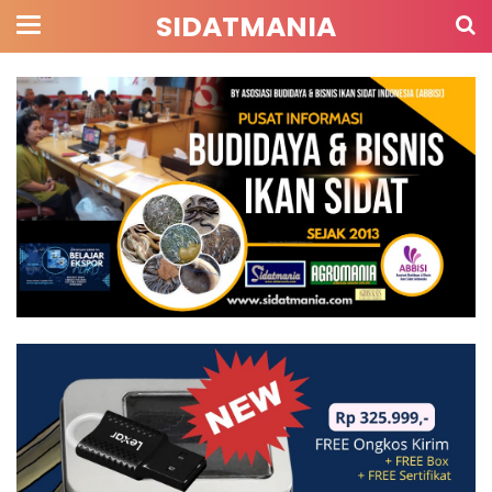
SIDATMANIA