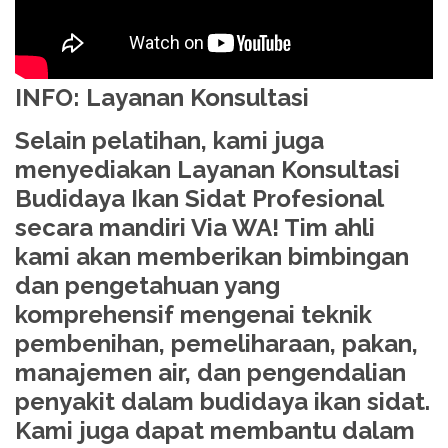
INFO: Layanan Konsultasi
Selain pelatihan, kami juga
menyediakan Layanan Konsultasi
Budidaya Ikan Sidat Profesional
secara mandiri Via WA! Tim ahli
kami akan memberikan bimbingan
dan pengetahuan yang
komprehensif mengenai teknik
pembenihan, pemeliharaan, pakan,
manajemen air, dan pengendalian
penyakit dalam budidaya ikan sidat.
Kami juga dapat membantu dalam