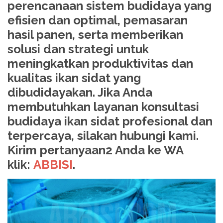
perencanaan sistem budidaya yang
efisien dan optimal, pemasaran
hasil panen, serta memberikan
solusi dan strategi untuk
meningkatkan produktivitas dan
kualitas ikan sidat yang
dibudidayakan. Jika Anda
membutuhkan layanan konsultasi
budidaya ikan sidat profesional dan
terpercaya, silakan hubungi kami.
Kirim pertanyaan2 Anda ke WA
klik:
ABBISI
.