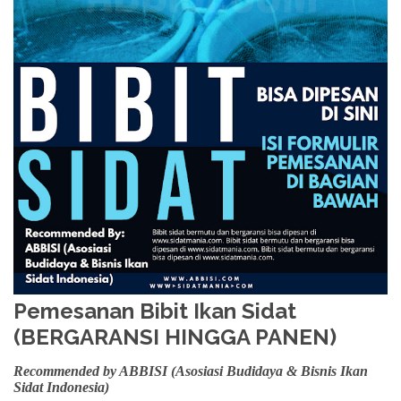
Pemesanan Bibit Ikan Sidat
(BERGARANSI HINGGA PANEN)
Recommended by ABBISI (Asosiasi Budidaya & Bisnis Ikan
Sidat Indonesia)