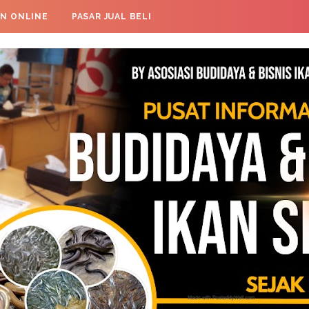
AN ONLINE
PASAR JUAL BELI