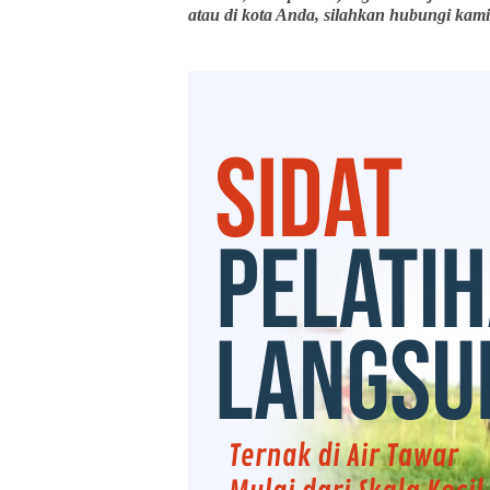
atau di kota Anda, silahkan hubungi kami