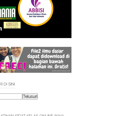
I DI SINI