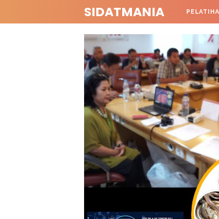
SIDATMANIA
PELATIH