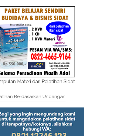
pulan Materi dari Pelatihan Sidat
atihan Berdasarkan Undangan